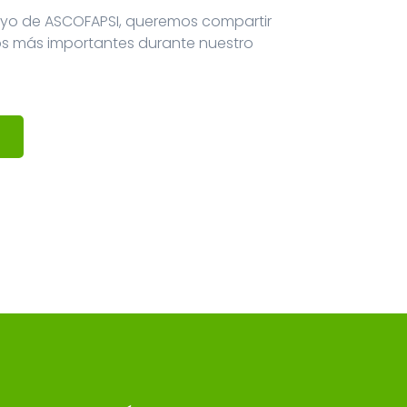
oyo de ASCOFAPSI, queremos compartir
os más importantes durante nuestro