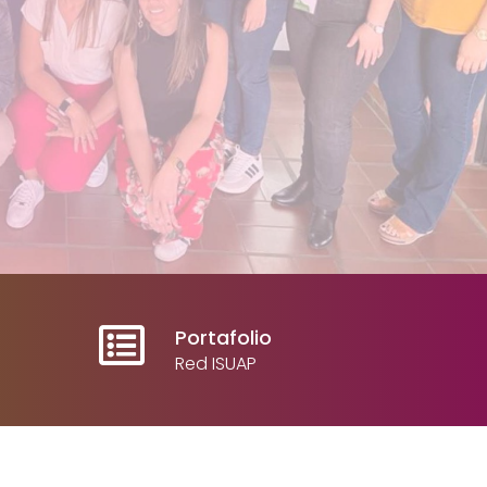
Portafolio
Red ISUAP