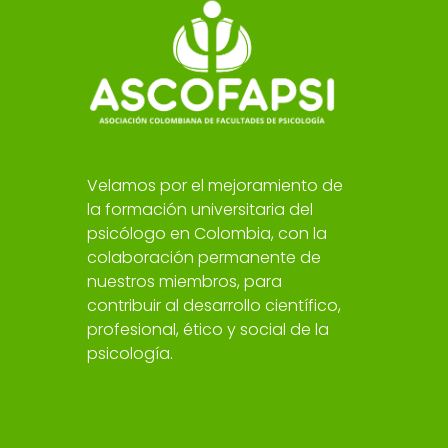
Velamos por el mejoramiento de
la formación universitaria del
psicólogo en Colombia, con la
colaboración permanente de
nuestros miembros, para
contribuir al desarrollo científico,
profesional, ético y social de la
psicología.