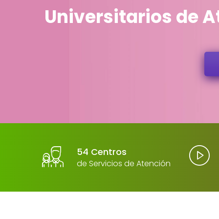
Universitarios de A
54 Centros
de Servicios de Atención