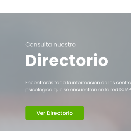
Consulta nuestro
Directorio
Encontrarás toda la información de los centro
psicológica que se encuentran en la red ISUA
Ver Directorio