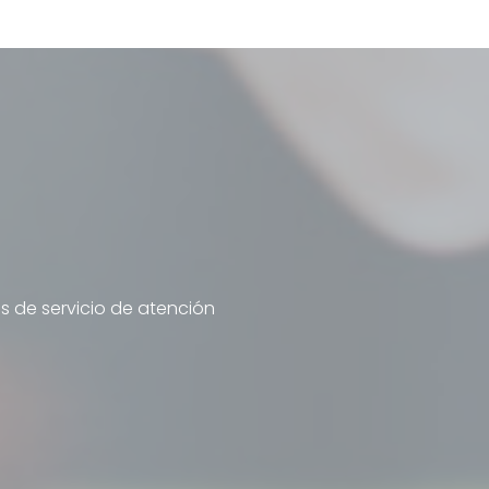
s de servicio de atención
P